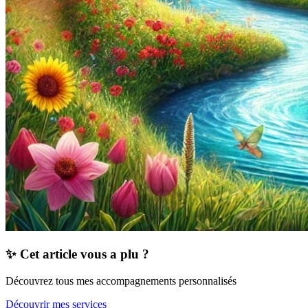
✨ Cet article vous a plu ?
Découvrez tous mes accompagnements personnalisés
Découvrir mes services