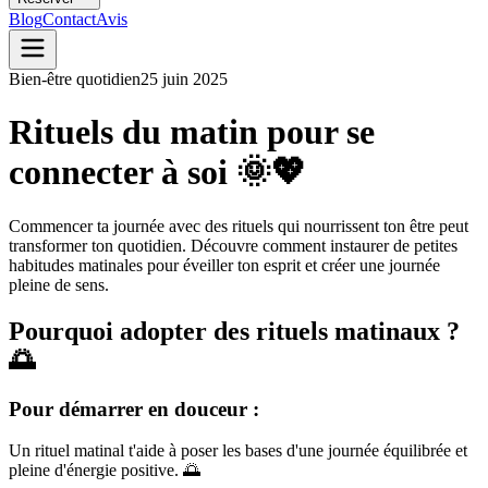
Blog
Contact
Avis
Bien-être quotidien
25 juin 2025
Rituels du matin pour se
connecter à soi 🌞💖
Commencer ta journée avec des rituels qui nourrissent ton être peut
transformer ton quotidien. Découvre comment instaurer de petites
habitudes matinales pour éveiller ton esprit et créer une journée
pleine de sens.
Pourquoi adopter des rituels matinaux ?
🌅
Pour démarrer en douceur :
Un rituel matinal t'aide à poser les bases d'une journée équilibrée et
pleine d'énergie positive. 🌅