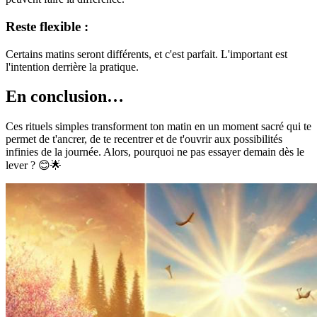
Reste flexible :
Certains matins seront différents, et c'est parfait. L'important est
l'intention derrière la pratique.
En conclusion…
Ces rituels simples transforment ton matin en un moment sacré qui te
permet de t'ancrer, de te recentrer et de t'ouvrir aux possibilités
infinies de la journée. Alors, pourquoi ne pas essayer demain dès le
lever ? 😊🌟