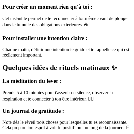
Pour créer un moment rien qu'à toi :
Cet instant te permet de te reconnecter à toi-même avant de plonger
dans le tumulte des obligations extérieures. ☕
Pour installer une intention claire :
Chaque matin, définir une intention te guide et te rappelle ce qui est
réellement important.
Quelques idées de rituels matinaux ✨
La méditation du lever :
Prends 5 à 10 minutes pour t'asseoir en silence, observer ta
respiration et te connecter à ton être intérieur. 🧘‍♀️
Un journal de gratitude :
Note dès le réveil trois choses pour lesquelles tu es reconnaissante.
Cela prépare ton esprit à voir le positif tout au long de la journée. 📔