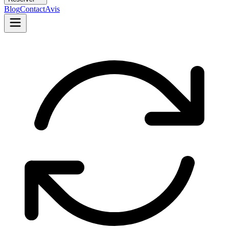
Blog
Contact
Avis