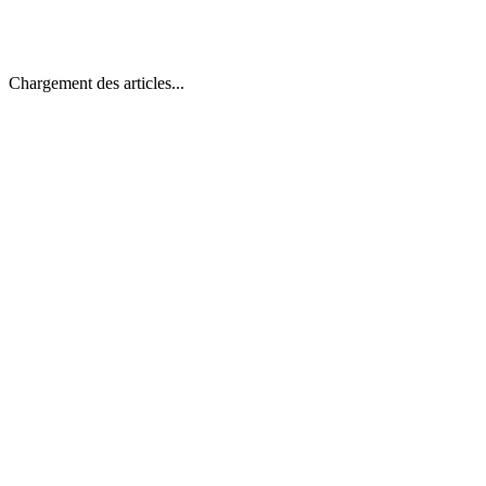
Chargement des articles...