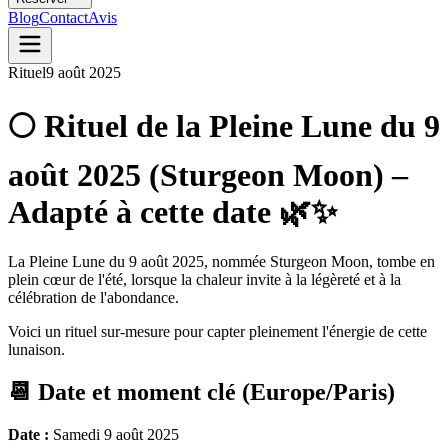
Blog
Contact
Avis
Rituel
9 août 2025
🌕 Rituel de la Pleine Lune du 9
août 2025 (Sturgeon Moon) –
Adapté à cette date 🌿✨
La Pleine Lune du 9 août 2025, nommée Sturgeon Moon, tombe en
plein cœur de l'été, lorsque la chaleur invite à la légèreté et à la
célébration de l'abondance.
Voici un rituel sur‑mesure pour capter pleinement l'énergie de cette
lunaison.
📆 Date et moment clé (Europe/Paris)
Date :
Samedi 9 août 2025