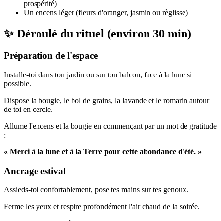
prospérité)
Un encens léger (fleurs d'oranger, jasmin ou règlisse)
✨ Déroulé du rituel (environ 30 min)
Préparation de l'espace
Installe‑toi dans ton jardin ou sur ton balcon, face à la lune si
possible.
Dispose la bougie, le bol de grains, la lavande et le romarin autour
de toi en cercle.
Allume l'encens et la bougie en commençant par un mot de gratitude
:
« Merci à la lune et à la Terre pour cette abondance d'été. »
Ancrage estival
Assieds‑toi confortablement, pose tes mains sur tes genoux.
Ferme les yeux et respire profondément l'air chaud de la soirée.