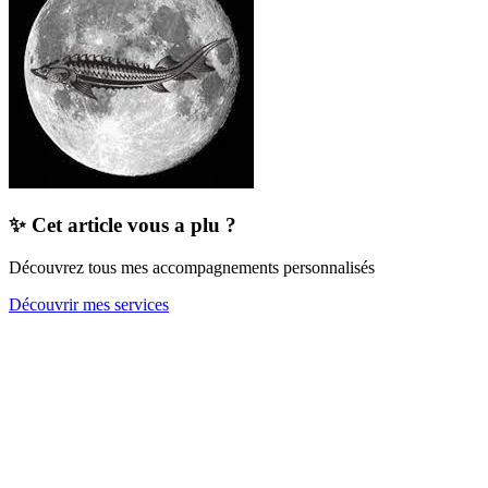
✨ Cet article vous a plu ?
Découvrez tous mes accompagnements personnalisés
Découvrir mes services