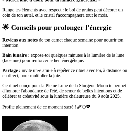
Range tes éléments avec respect : le bol de grains peut décorer un
coin de ton autel, et le cristal t'accompagnera tout le mois.
🌟 Conseils pour prolonger l'énergie
Reviens aux notes
de ton carnet chaque semaine pour nourrir ton
intention.
Bain lunaire :
expose-toi quelques minutes à la lumière de la lune
(face nue) pour renforcer le lien énergétique.
Partage :
invite un·e ami·e à répéter ce rituel avec toi, à distance ou
en direct, pour multiplier la joie.
Ce rituel conçu pour la Pleine Lune de la Sturgeon Moon te permet
d'honorer l'abondance de l'été, de semer de belles intentions et de
célébrer ta créativité sous la lumière chaleureuse du 9 août 2025.
Profite pleinement de ce moment sacré ! 🌾🌕💖