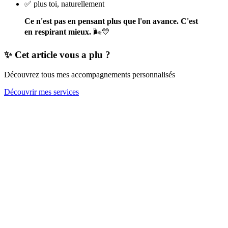
✅ plus toi, naturellement
Ce n'est pas en pensant plus que l'on avance. C'est
en respirant mieux.
🌬️💛
✨ Cet article vous a plu ?
Découvrez tous mes accompagnements personnalisés
Découvrir mes services