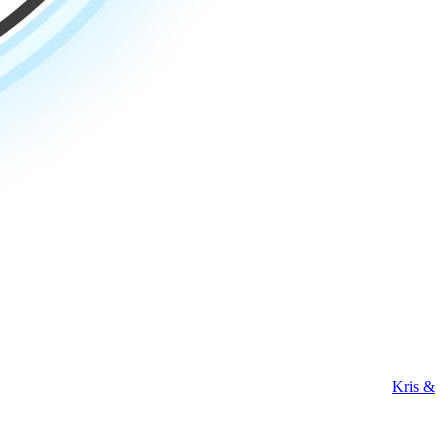
Kris &